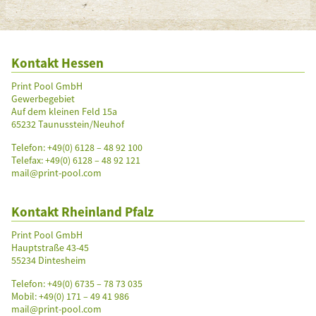
Kontakt Hessen
Print Pool GmbH
Gewerbegebiet
Auf dem kleinen Feld 15a
65232 Taunusstein/Neuhof
Telefon:
+49(0) 6128 – 48 92 100
Telefax: +49(0) 6128 – 48 92 121
mail@print-pool.com
Kontakt Rheinland Pfalz
Print Pool GmbH
Hauptstraße 43-45
55234 Dintesheim
Telefon:
+49(0) 6735 – 78 73 035
Mobil: +49(0) 171 – 49 41 986
mail@print-pool.com