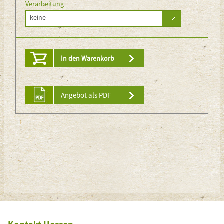
Verarbeitung
keine
In den Warenkorb
Angebot als PDF