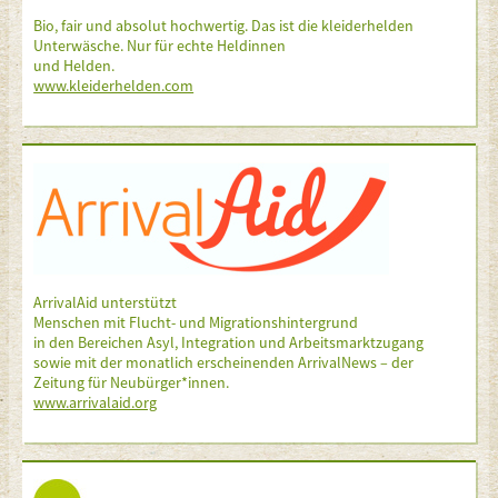
Bio, fair und absolut hochwertig. Das ist die kleiderhelden
Unterwäsche. Nur für echte Heldinnen
und Helden.
www.kleiderhelden.com
ArrivalAid unterstützt
Menschen mit Flucht- und Migrationshintergrund
in den Bereichen Asyl, Integration und Arbeitsmarktzugang
sowie mit der monatlich erscheinenden ArrivalNews – der
Zeitung für Neubürger*innen.
www.arrivalaid.org