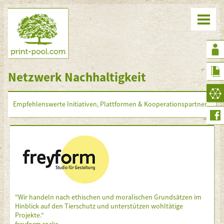
Netzwerk Nachhaltigkeit
Empfehlenswerte Initiativen, Plattformen & Kooperationspartner
"Wir handeln nach ethischen und moralischen Grundsätzen im
Hinblick auf den Tierschutz und unterstützen wohltätige
Projekte.“