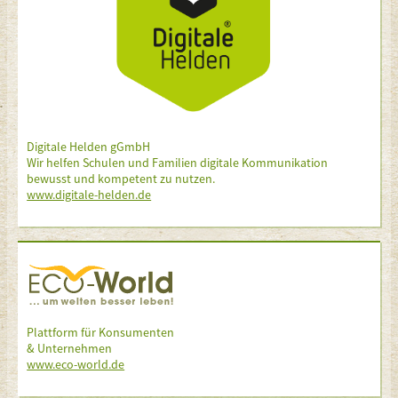
Digitale Helden gGmbH
Wir helfen Schulen und Familien digitale Kommunikation
bewusst und kompetent zu nutzen.
www.digitale-helden.de
Plattform für Konsumenten
& Unternehmen
www.eco-world.de