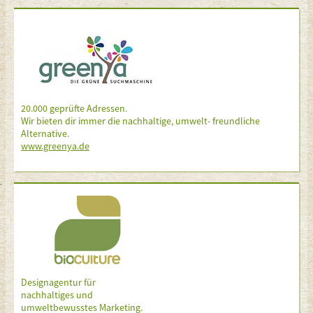
20.000 geprüfte Adressen.
Wir bieten dir immer die nachhaltige, umwelt- freundliche
Alternative.
www.greenya.de
Designagentur für
nachhaltiges und
umweltbewusstes Marketing.