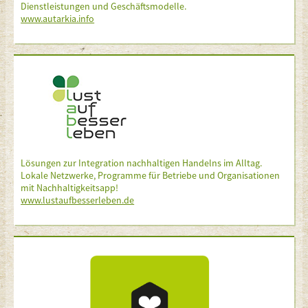
Dienstleistungen und Geschäftsmodelle.
www.autarkia.info
Lösungen zur Integration nachhaltigen Handelns im Alltag.
Lokale Netzwerke, Programme für Betriebe und Organisationen
mit Nachhaltigkeitsapp!
www.lustaufbesserleben.de