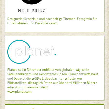
Designerin für soziale und nachhaltige Themen. Fotografin für
Unternehmen und Privatpersonen.
Planet ist ein führender Anbieter von globalen, täglichen
Satellitenbildern und Geodatenlösungen. Planet entwirft, baut
und betreibt die größte Erdbeobachtungsflotte von
Bildsatelliten, die täglich Daten aus über drei Millionen Bildern
erfasst und zusammenstellt.
www.planet.com