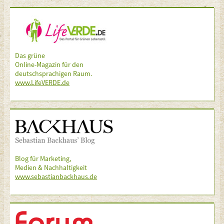
Das grüne
Online-Magazin für den
deutschsprachigen Raum.
www.LifeVERDE.de
Blog für Marketing,
Medien & Nachhaltigkeit
www.sebastianbackhaus.de