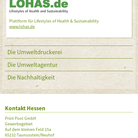
Plattform für Lifestyles of Health & Sustainability
www.lohas.de
Die Umweltdruckerei
Die Umweltagentur
Die Nachhaltigkeit
Kontakt Hessen
Print Pool GmbH
Gewerbegebiet
Auf dem kleinen Feld 15a
65232 Taunusstein/Neuhof