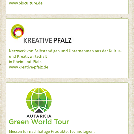
www.bioculture.de
Netzwerk von Selbständigen und Unternehmen aus der Kultur-
und Kreativwirtschaft
in Rheinland-Pfalz.
www.kreative-pfalz.de
Messen für nachhaltige Produkte, Technologien,