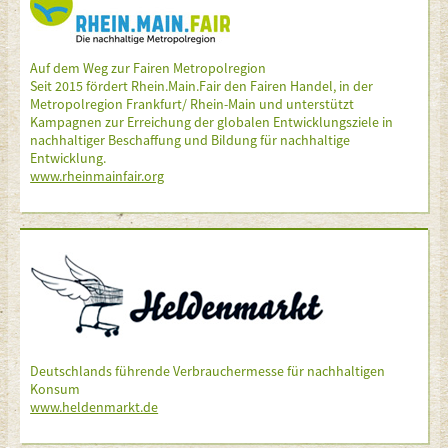
Auf dem Weg zur Fairen Metropolregion
Seit 2015 fördert Rhein.Main.Fair den Fairen Handel, in der
Metropolregion Frankfurt/ Rhein-Main und unterstützt
Kampagnen zur Erreichung der globalen Entwicklungsziele in
nachhaltiger Beschaffung und Bildung für nachhaltige
Entwicklung.
www.rheinmainfair.org
Deutschlands führende Verbrauchermesse für nachhaltigen
Konsum
www.heldenmarkt.de