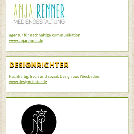
agentur für nachhaltige kommunikation
www.anjarenner.de
Nachhaltig, frech und sozial. Design aus Wiesbaden.
www.designrichter.de