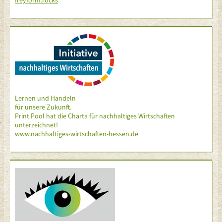
freyform.rocks
Lernen und Handeln
für unsere Zukunft.
Print Pool hat die Charta für nachhaltiges Wirtschaften
unterzeichnet!
www.nachhaltiges-wirtschaften-hessen.de