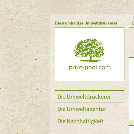
Die nachhaltige Umweltdruckerei
E
Die Umweltdruckerei
Die Umweltagentur
Die Nachhaltigkeit