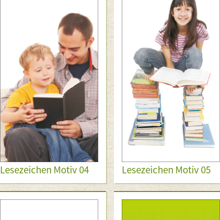
Lesezeichen Motiv 04
Lesezeichen Motiv 05