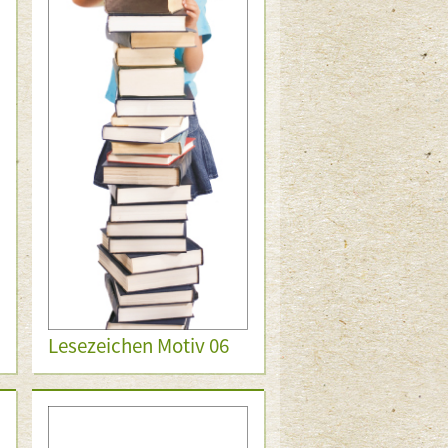
Lesezeichen Motiv 06