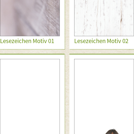
Lesezeichen Motiv 01
Lesezeichen Motiv 02